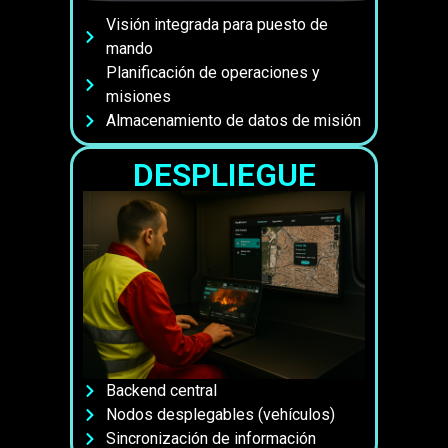
Visión integrada para puesto de
mando
Planificación de operaciones y
misiones
Almacenamiento de datos de misión
DESPLIEGUE
Backend central
Nodos desplegables (vehículos)
Sincronización de información