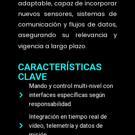
adaptable, capaz de incorporar
nuevos sensores, sistemas de
comunicación y flujos de datos,
asegurando su relevancia y
vigencia a largo plazo.
CARACTERÍSTICAS
CLAVE
Mando y control multi-nivel con
interfaces específicas según
responsabilidad
Integración en tiempo real de
vídeo, telemetría y datos de
misión