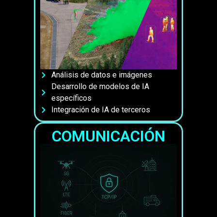
Análisis de datos e imágenes
Desarrollo de modelos de IA
específicos
Integración de IA de terceros
COMUNICACIÓN