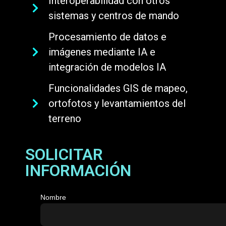
Interoperabilidad con otros
sistemas y centros de mando
Procesamiento de datos e
imágenes mediante IA e
integración de modelos IA
Funcionalidades GIS de mapeo,
ortofotos y levantamientos del
terreno
SOLICITAR
INFORMACIÓN
Nombre