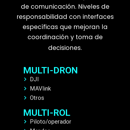
de comunicación. Niveles de
responsabilidad con interfaces
específicas que mejoran la
coordinación y toma de
decisiones.
MULTI-DRON
DJI
MAVlink
Otros
MULTI-ROL
Piloto/operador