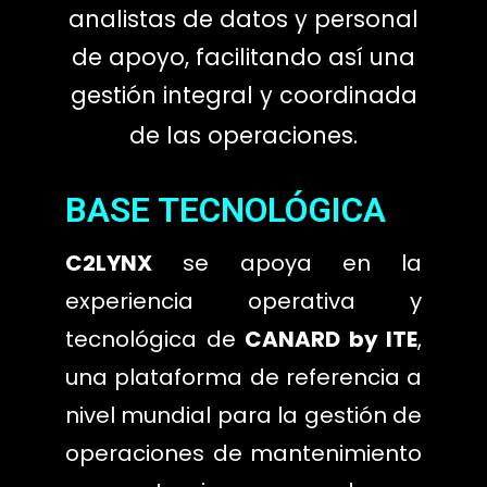
analistas de datos y personal
de apoyo, facilitando así una
gestión integral y coordinada
de las operaciones.
BASE TECNOLÓGICA
C2LYNX
se apoya en la
experiencia operativa y
tecnológica de
CANARD by ITE
,
una plataforma de referencia a
nivel mundial para la gestión de
operaciones de mantenimiento