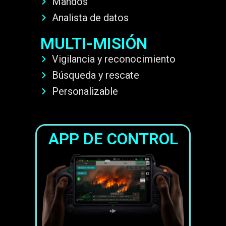
Mandos
Analista de datos
MULTI-MISIÓN
Vigilancia y reconocimiento
Búsqueda y rescate
Personalizable
APP DE CONTROL