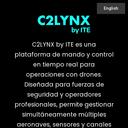
English
C2LYNX by ITE es una
plataforma de mando y control
en tiempo real para
operaciones con drones.
Diseñada para fuerzas de
seguridad y operadores
profesionales, permite gestionar
simultáneamente múltiples
aeronaves, sensores y canales