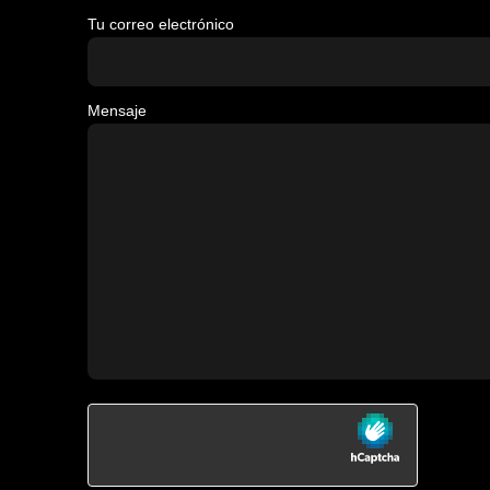
Tu correo electrónico
Mensaje