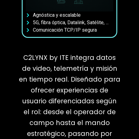
Agnóstica y escalable
5G, fibra óptica, Datalink, Satélite, ...
Comunicación TCP/IP segura
C2LYNX by ITE integra datos
de video, telemetría y misión
en tiempo real. Diseñado para
ofrecer experiencias de
usuario diferenciadas según
el rol: desde el operador de
campo hasta el mando
estratégico, pasando por