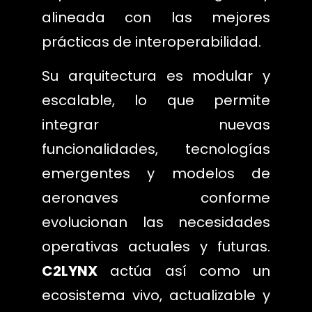
alineada con las mejores
prácticas de interoperabilidad.
Su arquitectura es modular y
escalable, lo que permite
integrar nuevas
funcionalidades, tecnologías
emergentes y modelos de
aeronaves conforme
evolucionan las necesidades
operativas actuales y futuras.
C2LYNX
actúa así como un
ecosistema vivo, actualizable y