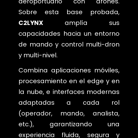
aeroportuario con drones.
Sobre esta base probada,
C2LYNX
amplía sus
capacidades hacia un entorno
de mando y control multi-dron
y multi-nivel.
Combina aplicaciones móviles,
procesamiento en el edge y en
la nube, e interfaces modernas
adaptadas a cada rol
(operador, mando, analista,
etc.), garantizando una
experiencia fluida, segura y