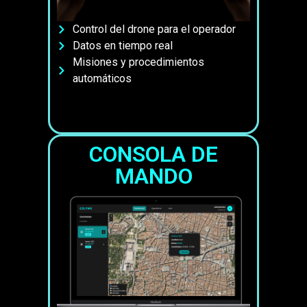
Control del drone para el operador
Datos en tiempo real
Misiones y procedimientos
automáticos
CONSOLA DE
MANDO