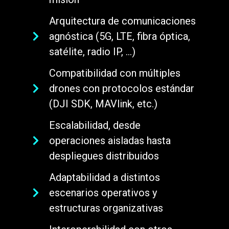
Arquitectura de comunicaciones
agnóstica (5G, LTE, fibra óptica,
satélite, radio IP, ...)
Compatibilidad con múltiples
drones con protocolos estándar
(DJI SDK, MAVlink, etc.)
Escalabilidad, desde
operaciones aisladas hasta
despliegues distribuidos
Adaptabilidad a distintos
escenarios operativos y
estructuras organizativas